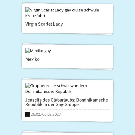
Virgin Scarlet Lady
Mexiko
Jenseits des Cluburlaubs: Dominikanische
Republik in der Gay-Gruppe
26.02.-06.03.2027