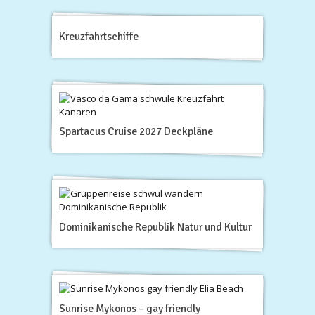
Kreuzfahrtschiffe
Spartacus Cruise 2027 Deckpläne
Dominikanische Republik Natur und Kultur
Sunrise Mykonos – gay friendly