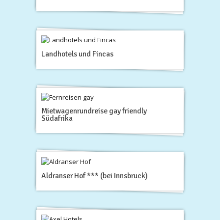
Landhotels und Fincas
Mietwagenrundreise gay friendly
Südafrika
Aldranser Hof *** (bei Innsbruck)