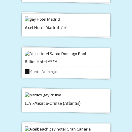
Axel Hotel Madrid ♂♂
Billini Hotel ****
Santo Domingo
L.A.-Mexico-Cruise (Atlantis)