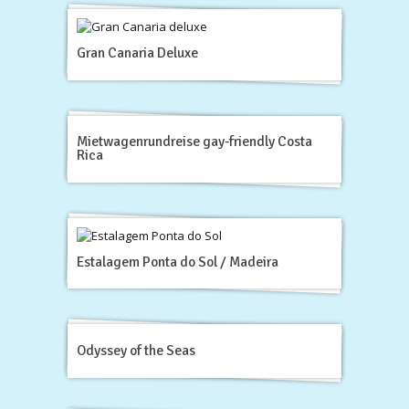
Gran Canaria Deluxe
Mietwagenrundreise gay-friendly Costa
Rica
Estalagem Ponta do Sol / Madeira
Odyssey of the Seas