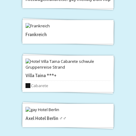
Frankreich
Villa Taina ***+
Cabarete
Axel Hotel Berlin ♂♂