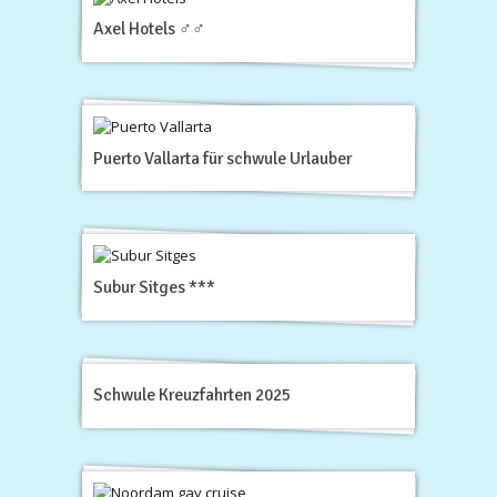
Axel Hotels ♂♂
Puerto Vallarta für schwule Urlauber
Subur Sitges ***
Schwule Kreuzfahrten 2025