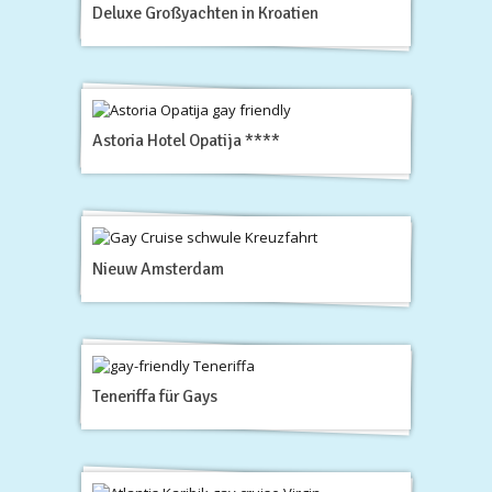
Deluxe Großyachten in Kroatien
Astoria Hotel Opatija ****
Nieuw Amsterdam
Teneriffa für Gays