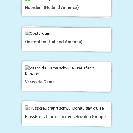
Noordam (Holland America)
Oosterdam (Holland America)
Vasco da Gama
Flusskreuzfahrten in der schwulen Gruppe