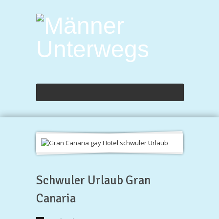
Schwuler Urlaub Gran
Canaria