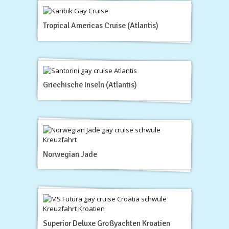
Tropical Americas Cruise (Atlantis)
Griechische Inseln (Atlantis)
Norwegian Jade
Superior Deluxe Großyachten Kroatien