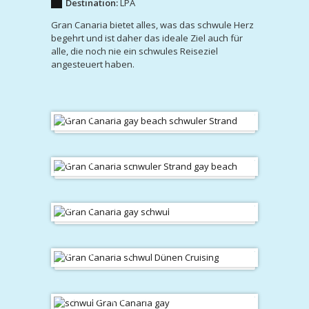
Destination:
LPA
Gran Canaria bietet alles, was das schwule Herz
begehrt und ist daher das ideale Ziel auch für
alle, die noch nie ein schwules Reiseziel
angesteuert haben.
schwuler Strand
schwuler Strand
Gay Urlaub Gran Canaria
Dünen Cruising
Teide & Roque Nublo