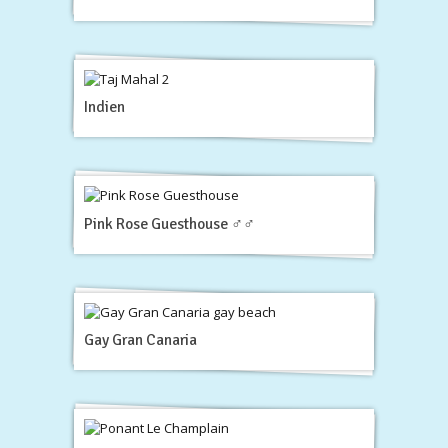
Indien
Pink Rose Guesthouse ♂♂
Gay Gran Canaria