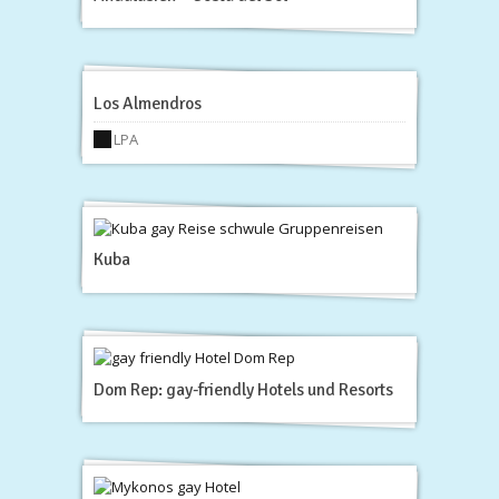
Los Almendros
LPA
Kuba
Dom Rep: gay-friendly Hotels und Resorts