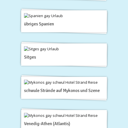
übriges Spanien
Sitges
schwule Strände auf Mykonos und Szene
Venedig-Athen (Atlantis)