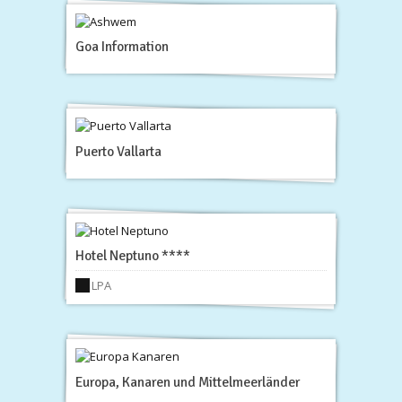
Goa Information
Puerto Vallarta
Hotel Neptuno ****
LPA
Europa, Kanaren und Mittelmeerländer