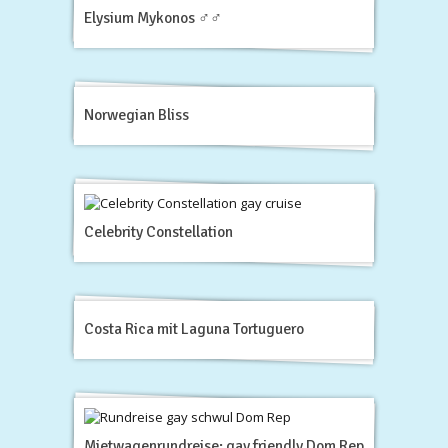
Elysium Mykonos ♂♂
Norwegian Bliss
Celebrity Constellation
Costa Rica mit Laguna Tortuguero
Mietwagenrundreise: gay friendly Dom Rep