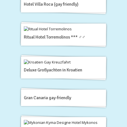
Hotel Villa Roca (gay friendly)
Ritual Hotel Torremolinos *** ♂♂
Deluxe Großyachten in Kroatien
Gran Canaria gay-friendly