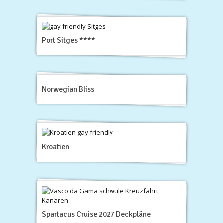
Port Sitges ****
Norwegian Bliss
Kroatien
Spartacus Cruise 2027 Deckpläne