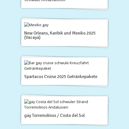
New Orleans, Karibik und Mexiko 2025
(Vacaya)
Spartacus Cruise 2025 Getränkepakete
gay Torremolinos / Costa del Sol