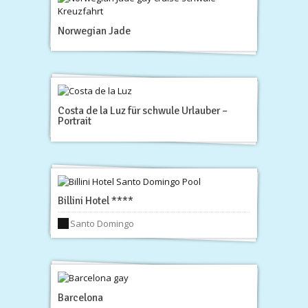
Norwegian Jade
Costa de la Luz für schwule Urlauber –
Portrait
Billini Hotel ****
Santo Domingo
Barcelona