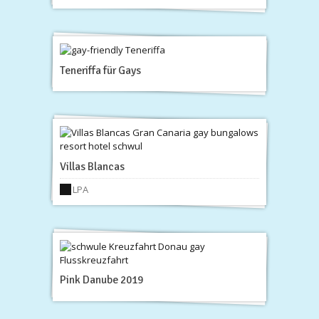
Teneriffa für Gays
Villas Blancas
LPA
Pink Danube 2019