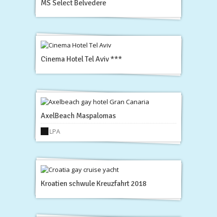
MS Select Belvedere
Cinema Hotel Tel Aviv ***
AxelBeach Maspalomas
LPA
Kroatien schwule Kreuzfahrt 2018