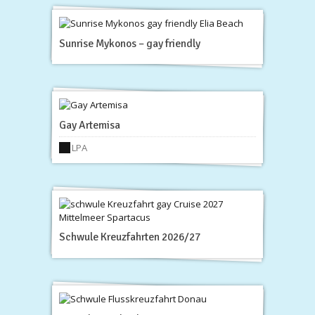
Sunrise Mykonos – gay friendly
Gay Artemisa
LPA
Schwule Kreuzfahrten 2026/27