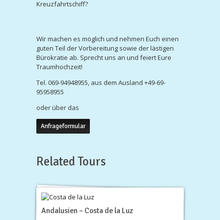
Kreuzfahrtschiff?
Wir machen es möglich und nehmen Euch einen
guten Teil der Vorbereitung sowie der lästigen
Bürokratie ab. Sprecht uns an und feiert Eure
Traumhochzeit!
Tel. 069-94948955, aus dem Ausland +49-69-
95958955
oder über das
Anfrageformular
Related Tours
Andalusien – Costa de la Luz