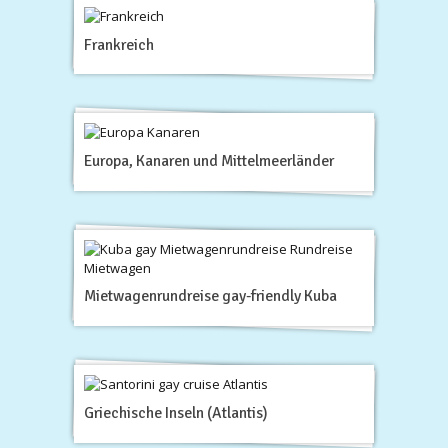
Frankreich
Europa, Kanaren und Mittelmeerländer
Mietwagenrundreise gay-friendly Kuba
Griechische Inseln (Atlantis)