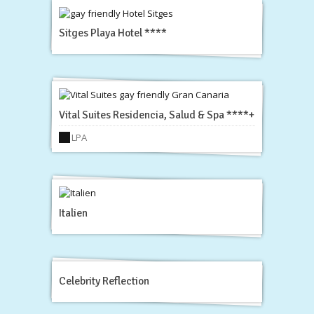
Sitges Playa Hotel ****
Vital Suites Residencia, Salud & Spa ****+
LPA
Italien
Celebrity Reflection