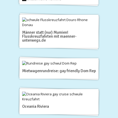
Männer statt (nur) Mumien!
Flusskreuzfahrten mit maenner-
unterwegs.de
Mietwagenrundreise: gay friendly Dom Rep
Oceania Riviera