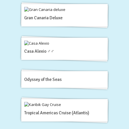
Gran Canaria Deluxe
Casa Alexio ♂♂
Odyssey of the Seas
Tropical Americas Cruise (Atlantis)