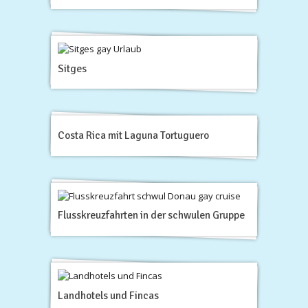
Sitges
Costa Rica mit Laguna Tortuguero
Flusskreuzfahrten in der schwulen Gruppe
Landhotels und Fincas