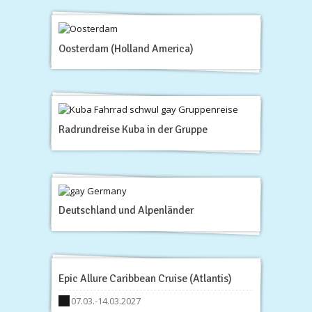
Oosterdam (Holland America)
Radrundreise Kuba in der Gruppe
Deutschland und Alpenländer
Epic Allure Caribbean Cruise (Atlantis)
07.03.-14.03.2027