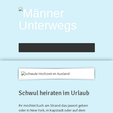
Schwul heiraten im Urlaub
Ihr möchtet Euch am Strand das Jawort geben
oder in New York, in Kapstadt oder auf dem