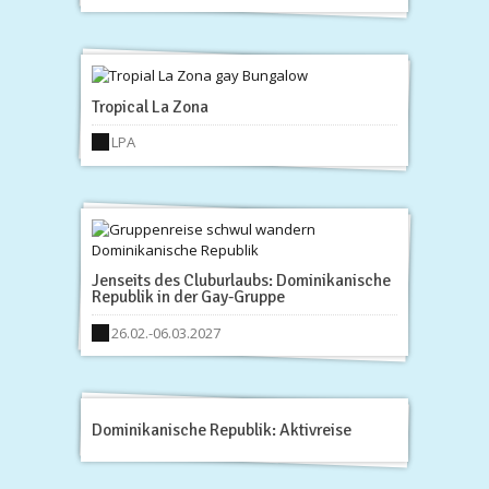
Tropical La Zona
LPA
Jenseits des Cluburlaubs: Dominikanische
Republik in der Gay-Gruppe
26.02.-06.03.2027
Dominikanische Republik: Aktivreise