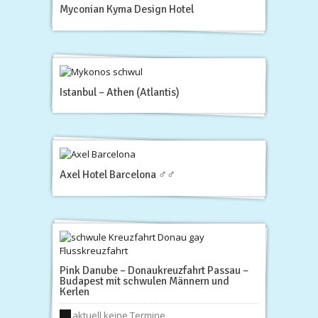
Myconian Kyma Design Hotel
Istanbul – Athen (Atlantis)
Axel Hotel Barcelona ♂♂
Pink Danube – Donaukreuzfahrt Passau –
Budapest mit schwulen Männern und
Kerlen
aktuell keine Termine