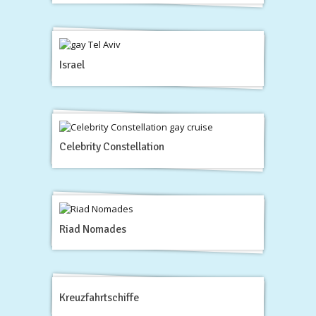
Israel
Celebrity Constellation
Riad Nomades
Kreuzfahrtschiffe