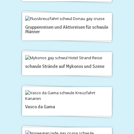
Gruppenreisen und Aktivreisen für schwule
Männer
schwule Strände auf Mykonos und Szene
Vasco da Gama