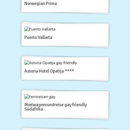
Norwegian Prima
Puerto Vallarta
Astoria Hotel Opatija ****
Mietwagenrundreise gay friendly
Südafrika