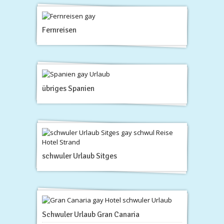
Fernreisen
übriges Spanien
schwuler Urlaub Sitges
Schwuler Urlaub Gran Canaria