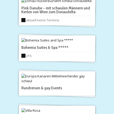
Pink Danube – mit schwulen Männern und
Kerlen von Wien zum Donaudelta
aktuell keine Termine
Bohemia Suites & Spa *****
LPA
Rundreisen & gay Events