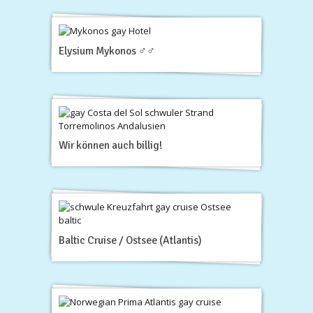
Elysium Mykonos ♂♂
Wir können auch billig!
Baltic Cruise / Ostsee (Atlantis)