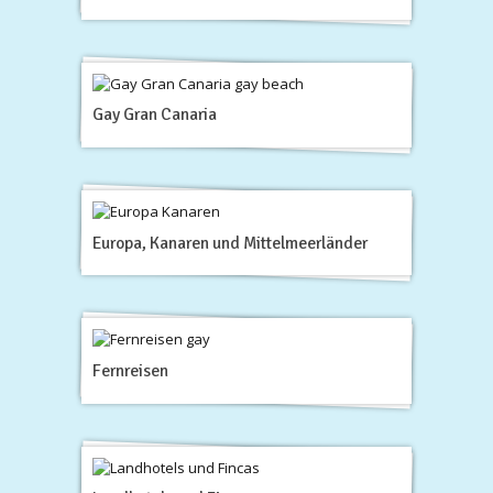
Gay Gran Canaria
Europa, Kanaren und Mittelmeerländer
Fernreisen