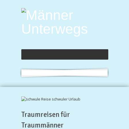
Traumreisen für
Traummänner