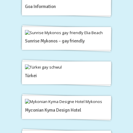
Goa Information
Sunrise Mykonos – gay friendly
Türkei
Myconian Kyma Design Hotel