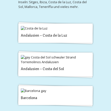
Inseln: Sitges, Ibiza, Costa de la Luz, Costa del
Sol, Mallorca, Teneriffa und vieles mehr.
Andalusien – Costa de la Luz
Andalusien – Costa del Sol
Barcelona