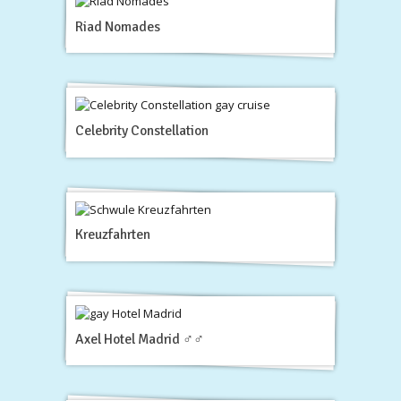
Riad Nomades
Celebrity Constellation
Kreuzfahrten
Axel Hotel Madrid ♂♂