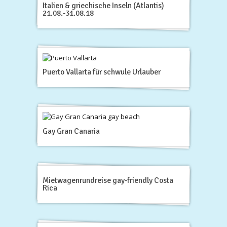
Italien & griechische Inseln (Atlantis)
21.08.-31.08.18
Puerto Vallarta für schwule Urlauber
Gay Gran Canaria
Mietwagenrundreise gay-friendly Costa
Rica