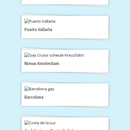
Puerto Vallarta
Nieuw Amsterdam
Barcelona