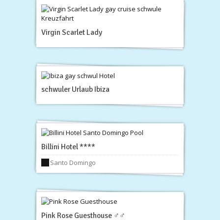
Virgin Scarlet Lady
schwuler Urlaub Ibiza
Billini Hotel ****
Santo Domingo
Pink Rose Guesthouse ♂♂