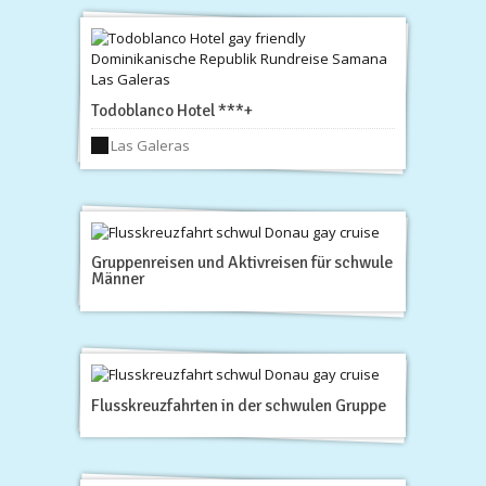
Todoblanco Hotel ***+
Las Galeras
Gruppenreisen und Aktivreisen für schwule
Männer
Flusskreuzfahrten in der schwulen Gruppe