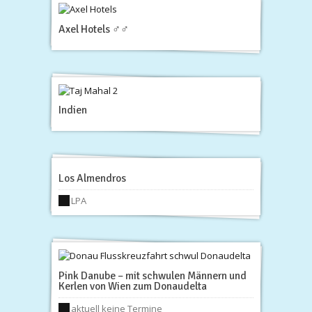
Axel Hotels ♂♂
Indien
Los Almendros
LPA
Pink Danube – mit schwulen Männern und
Kerlen von Wien zum Donaudelta
aktuell keine Termine