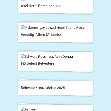
Axel Hotel Barcelona ♂♂
Venedig-Athen (Atlantis)
MS Select Belvedere
Schwule Kreuzfahrten 2025