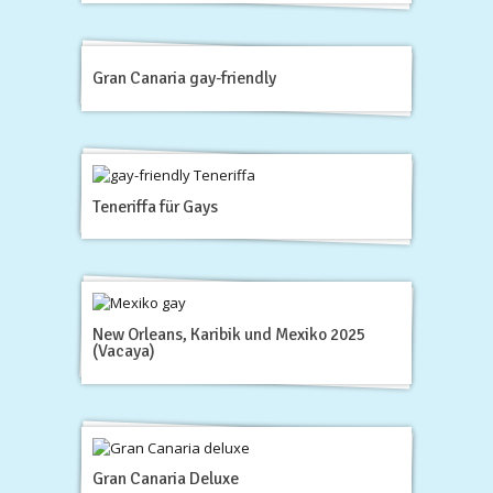
Gran Canaria gay-friendly
Teneriffa für Gays
New Orleans, Karibik und Mexiko 2025
(Vacaya)
Gran Canaria Deluxe