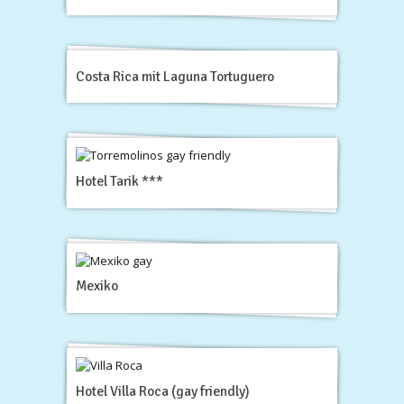
Costa Rica mit Laguna Tortuguero
Hotel Tarik ***
Mexiko
Hotel Villa Roca (gay friendly)