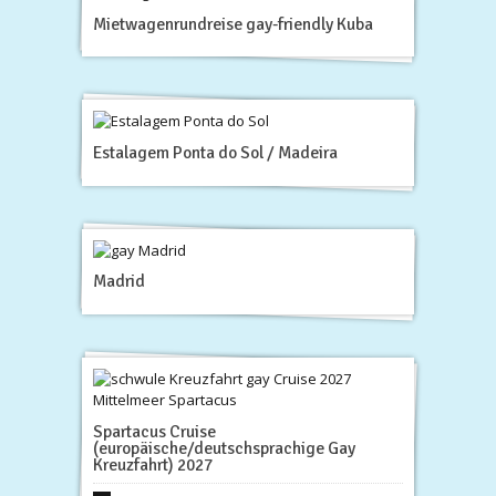
Mietwagenrundreise gay-friendly Kuba
Estalagem Ponta do Sol / Madeira
Madrid
Spartacus Cruise
(europäische/deutschsprachige Gay
Kreuzfahrt) 2027