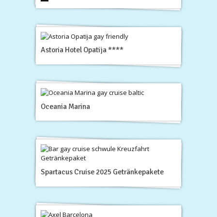
Astoria Hotel Opatija ****
Oceania Marina
Spartacus Cruise 2025 Getränkepakete