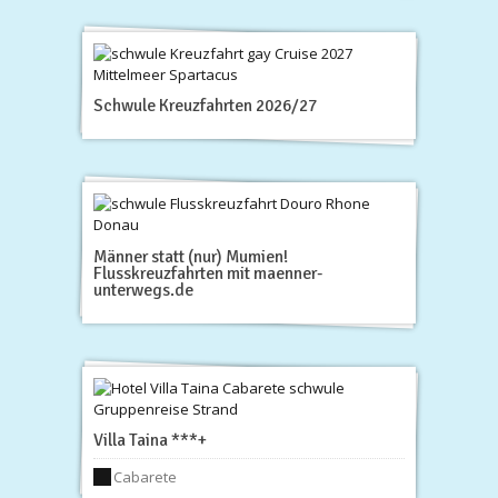
Schwule Kreuzfahrten 2026/27
Männer statt (nur) Mumien!
Flusskreuzfahrten mit maenner-
unterwegs.de
Villa Taina ***+
Cabarete