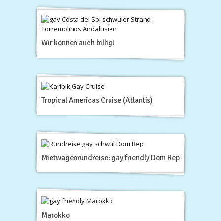
Wir können auch billig!
Tropical Americas Cruise (Atlantis)
Mietwagenrundreise: gay friendly Dom Rep
Marokko