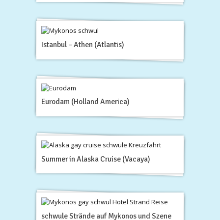
Istanbul – Athen (Atlantis)
Eurodam (Holland America)
Summer in Alaska Cruise (Vacaya)
schwule Strände auf Mykonos und Szene