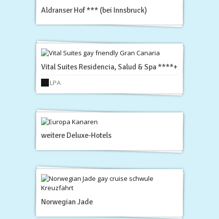
Aldranser Hof *** (bei Innsbruck)
Vital Suites Residencia, Salud & Spa ****+
LPA
weitere Deluxe-Hotels
Norwegian Jade