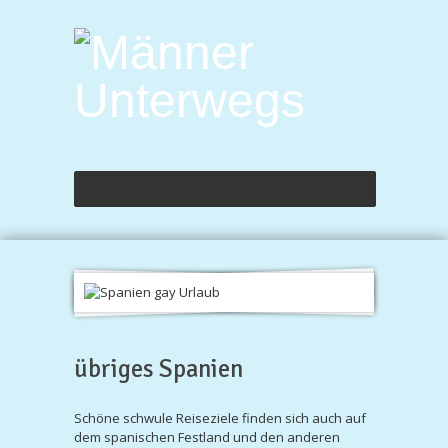
übriges Spanien
Schöne schwule Reiseziele finden sich auch auf
dem spanischen Festland und den anderen