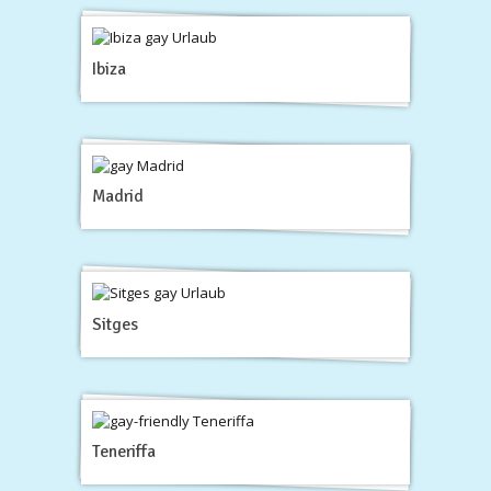
Ibiza
Madrid
Sitges
Teneriffa