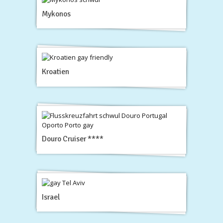
Mykonos
Kroatien
Douro Cruiser ****
Israel