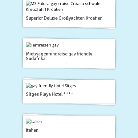
Superior Deluxe Großyachten Kroatien
Mietwagenrundreise gay friendly
Südafrika
Sitges Playa Hotel ****
Italien