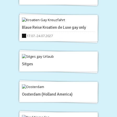
Blaue Reise Kroatien de Luxe gay only
17.07.-24.07.2027
Sitges
Oosterdam (Holland America)