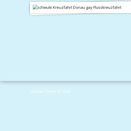
Midway Theme © 2026