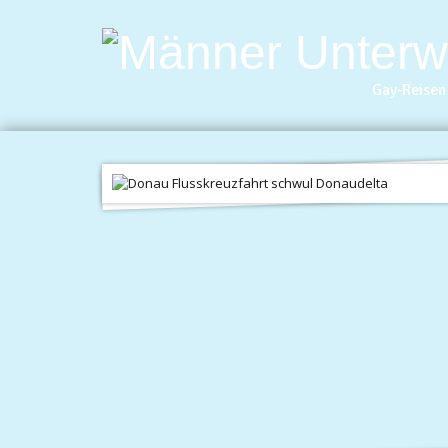
Gay-Reisen 