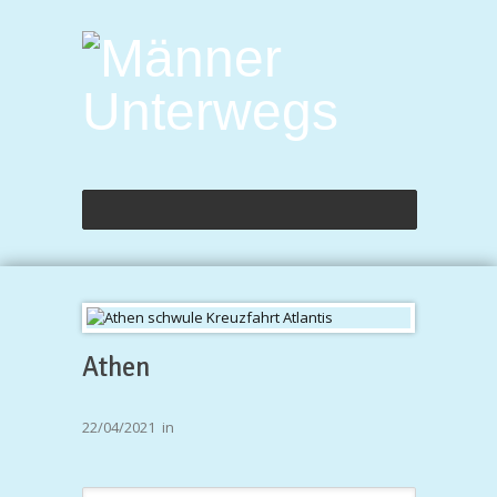
Athen
22/04/2021
in