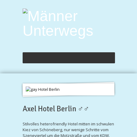
Axel Hotel Berlin ♂♂
Stilvolles heterofriendly Hotel mitten im schwulen
Kiez von Schöneberg, nur wenige Schritte vom
Szeneviertel um die Motzstraße und vom KDW.