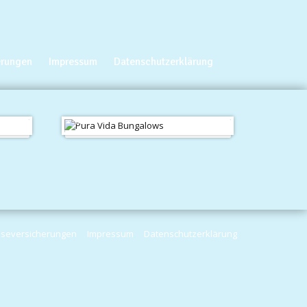
erungen
Impressum
Datenschutzerklärung
Studio
iseversicherungen
Impressum
Datenschutzerklärung