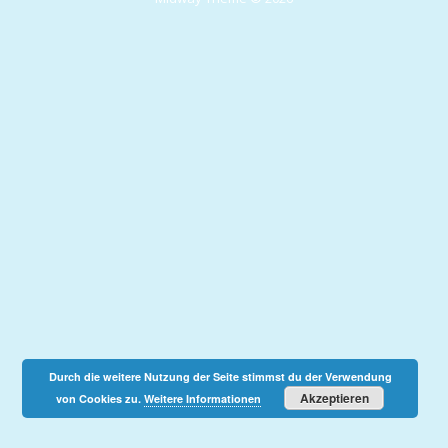
Durch die weitere Nutzung der Seite stimmst du der Verwendung
Akzeptieren
von Cookies zu.
Weitere Informationen