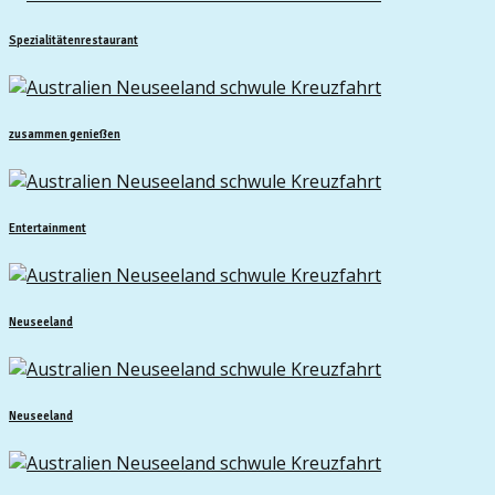
Spezialitätenrestaurant
zusammen genießen
Entertainment
Neuseeland
Neuseeland